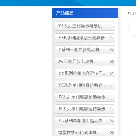
产品信息
您正
YS系列三相异步电动机
YSB系列隔爆型三相异步制冷风机电机
Y系列三相异步电动机
JW三相异步电动机
YY系列单相电容运转异步电动机
YC系列单相电容起动异步电动机
JY系列单相电容起动异步电动机
JX系列单相电容运转异步电动机
YU系列单相电阻起动异步电动机
微型摆线针轮减速机