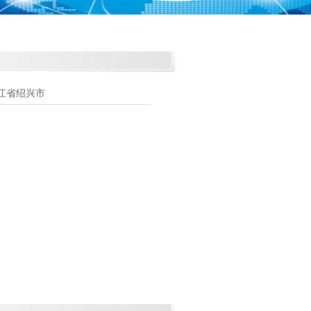
江省绍兴市