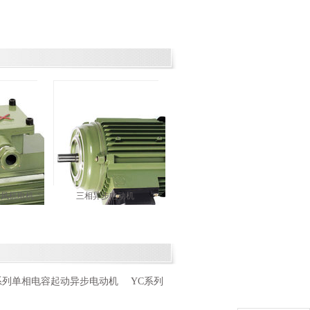
冷风机电机
三相异步电动机
Y系列单相电容起动异步电动机
YC系列