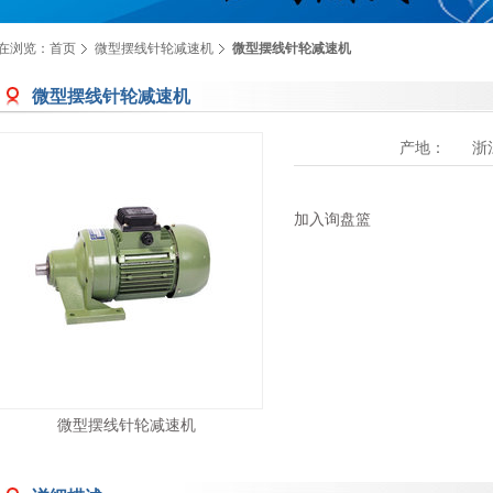
在浏览：
首页
微型摆线针轮减速机
微型摆线针轮减速机
微型摆线针轮减速机
产地：
浙
加入询盘篮
微型摆线针轮减速机