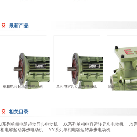
最新产品
单相电容起动异步电动机
单相电容起动异步电动机
隔爆三相异步制
相关目录
YU系列单相电阻起动异步电动机
JX系列单相电容运转异步电动机
J
单相电容起动异步电动机
YY系列单相电容运转异步电动机